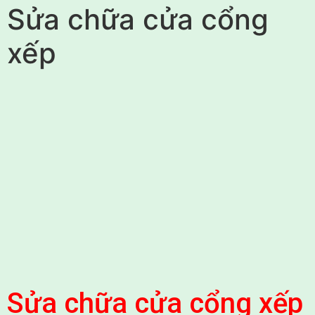
Sửa chữa cửa cổng
xếp
Sửa chữa cửa cổng xếp