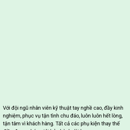
Với đội ngũ nhân viên kỹ thuật tay nghề cao, đầy kinh
nghiệm, phục vụ tận tình chu đáo, luôn luôn hết lòng,
tận tâm vì khách hàng.
Tất cả các phụ kiện thay thế