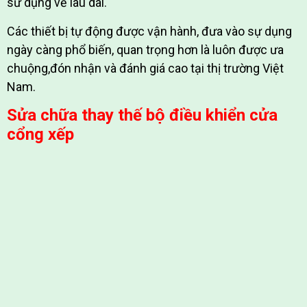
sử dụng về lâu dài.
Các thiết bị tự động được vận hành, đưa vào sự dụng
ngày càng phổ biến, quan trọng hơn là luôn được ưa
chuộng,đón nhận và đánh giá cao tại thị trường Việt
Nam.
Sửa chữa thay thế bộ điều khiển cửa
cổng xếp