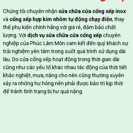
Chúng tôi chuyên nhận
sửa chữa cửa cổng xếp inox
và
cổng xếp hợp kim nhôm tự động chạy điện
, thay
thế phụ kiện chính hãng với giá rẻ, đảm bảo chất
lượng. Với
dịch vụ sửa chữa cửa cổng xếp
chuyên
nghiệp của Phúc Lâm Môn cam kết đến quý khách sự
trải nghiệm yên tâm trong suốt quá trình sử dụng dài
lâu. Do cửa cổng xếp hoạt động trong thời gian dài
cũng như các yếu tố khác nhau tác động của thời tiết
khắc nghiệt, mưa, nắng cho nên cũng thường xuyên
xảy ra những hư hỏng nên phải được bảo trì kịp thời
để tránh tình trạng bị hư quá nặng.