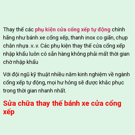
Thay thế các
phụ kiện cửa cổng xếp tự động
chính
hãng như bánh xe cổng xếp, thanh inox co giãn, chụp
chắn nhựa .v..v. Các phụ kiện thay thế cửa cổng xếp
nhập khẩu luôn có sẵn hàng không phải mất thời gian
chờ nhập khẩu
Với đội ngũ kỹ thuật nhiều năm kinh nghiệm về ngành
cổng xếp tự động, mọi hư hỏng sẽ được khắc phục
trong thời gian nhanh nhất.
Sửa chữa thay thế bánh xe cửa cổng
xếp