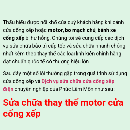
Thấu hiểu được nổi khổ của quý khách hàng khi cánh
cửa cổng xếp hoặc
motor
,
bo mạch chủ
,
bánh xe
cổng xếp
bị hư hỏng. Chúng tôi sẽ cung cấp các dịch
vụ sửa chữa bảo trì cấp tốc và sửa chữa nhanh chóng
nhất kèm theo thay thế các loại linh kiện chính hãng
đạt chuẩn quốc tế có thương hiệu lớn.
Sau đây một số lỗi thường gặp trong quá trình sử dụng
cửa cổng xếp và
Dịch vụ sửa chữa cửa cổng xếp
điện
chuyên nghiệp của Phúc Lâm Môn như sau :
Sửa chữa thay thế motor cửa
cổng xếp