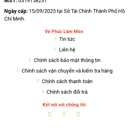
MST:
0319158231
Ngày cấp:
15/09/2025 tại Sở Tài Chính Thành Phố Hồ
Chí Minh.
Về Phúc Lâm Môn
Tin tức
Liên hệ
Chính sách bảo mật thông tin
Chính sách vận chuyển và kiểm tra hàng
Chính sách thanh toán
Chính sách đổi trả
Kết nối với chúng tôi