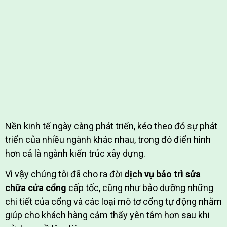
Nền kinh tế ngày càng phát triển, kéo theo đó sự phát
triển của nhiều ngành khác nhau,
trong đó điển hình
hơn cả là ngành kiến trúc xây dựng.
Vì vậy chúng tôi đã cho ra đời
dịch vụ bảo trì sửa
chữa cửa cổng
cấp tốc
,
cũng như bảo dưỡng những
chi tiết của cổng và các loại mô tơ cổng tự động nhằm
giúp cho khách hàng cảm thấy yên tâm hơn sau khi