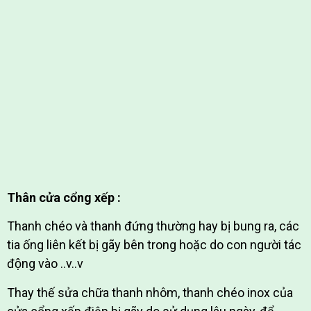
Thân cửa cổng xếp :
Thanh chéo và thanh đứng thường hay bị bung ra, các
tia ống liên kết bị gãy bên trong hoặc do con người tác
động vào ..v..v
Thay thế sửa chữa thanh nhôm, thanh chéo inox của