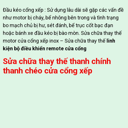
Đầu kéo cổng xếp : Sử dụng lâu dài sẽ gặp các vấn đề
như motor bị cháy, bể nhông bên trong và tình trạng
bo mạch chủ bị hư, sét đánh, bể trục cốt bạc đạn
hoặc bánh xe đầu kéo bị bào mòn. Sửa chữa thay thế
motor cửa cổng xếp inox – Sửa chữa thay thế
linh
kiện bộ điều khiển remote cửa cổng
Sửa chữa thay thế thanh chính
thanh chéo cửa cổng xếp