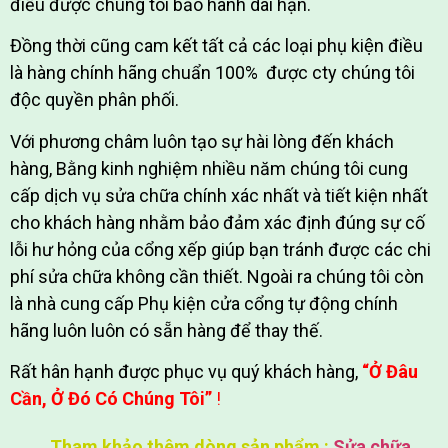
điều được chúng tôi bảo hành dài hạn.
Đồng thời cũng cam kết tất cả các loại phụ kiện điều
là hàng chính hãng chuẩn 100% được cty chúng tôi
độc quyền phân phối.
Với phương châm luôn tạo sự hài lòng đến khách
hàng, Bằng kinh nghiệm nhiều năm chúng tôi cung
cấp dịch vụ sửa chữa chính xác nhất và tiết kiện nhất
cho khách hàng nhằm bảo đảm xác định đúng sự cố
lỗi hư hỏng của cổng xếp giúp bạn tránh được các chi
phí sửa chữa không cần thiết. Ngoài ra chúng tôi còn
là nhà cung cấp Phụ kiện cửa cổng tự động chính
hãng luôn luôn có sẵn hàng để thay thế.
Rất hân hạnh được phục vụ quý khách hàng,
“Ở Đâu
Cần, Ở Đó Có Chúng Tôi”
!
Tham khảo thêm dòng sản phẩm :
Sửa chữa