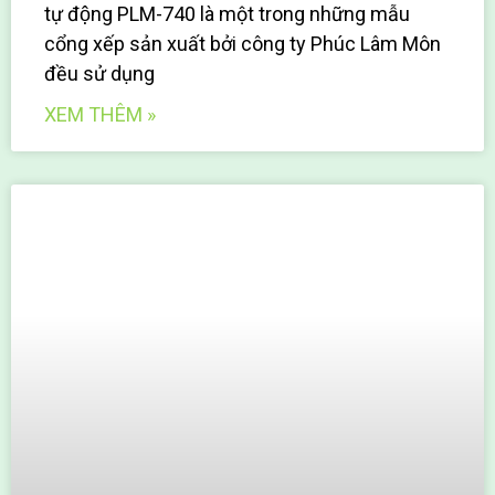
tự động PLM-740 là một trong những mẫu
cổng xếp sản xuất bởi công ty Phúc Lâm Môn
đều sử dụng
XEM THÊM »