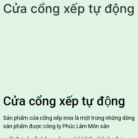
Cửa cổng xếp tự động
Cửa cổng xếp tự động
Sản phẩm cửa cổng xếp inox là một trong những dòng
sản phẩm được công ty Phúc Lâm Môn sản