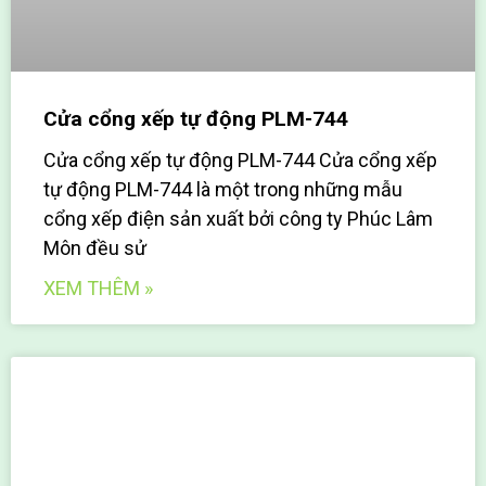
Cửa cổng xếp tự động PLM-744
Cửa cổng xếp tự động PLM-744 Cửa cổng xếp
tự động PLM-744 là một trong những mẫu
cổng xếp điện sản xuất bởi công ty Phúc Lâm
Môn đều sử
XEM THÊM »