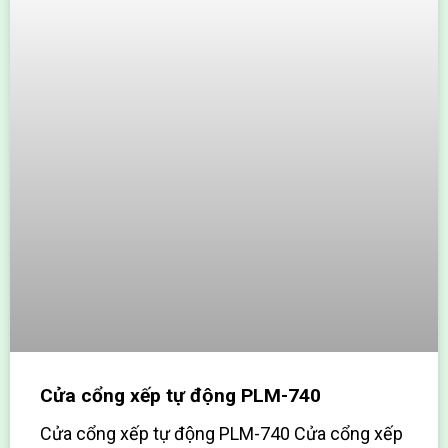
Cửa cổng xếp tự động PLM-740
Cửa cổng xếp tự động PLM-740 Cửa cổng xếp