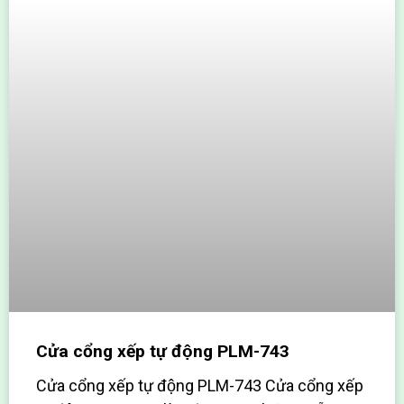
Cửa cổng xếp tự động PLM-743
Cửa cổng xếp tự động PLM-743 Cửa cổng xếp