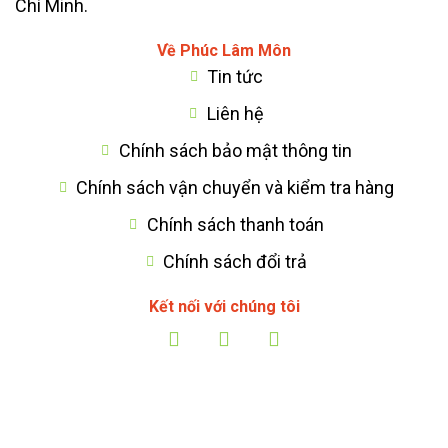
Chí Minh.
Về Phúc Lâm Môn
Tin tức
Liên hệ
Chính sách bảo mật thông tin
Chính sách vận chuyển và kiểm tra hàng
Chính sách thanh toán
Chính sách đổi trả
Kết nối với chúng tôi