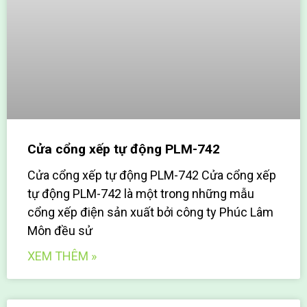
Cửa cổng xếp tự động PLM-742
Cửa cổng xếp tự động PLM-742 Cửa cổng xếp
tự động PLM-742 là một trong những mẫu
cổng xếp điện sản xuất bởi công ty Phúc Lâm
Môn đều sử
XEM THÊM »