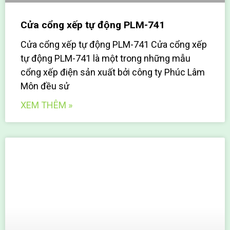
Cửa cổng xếp tự động PLM-741
Cửa cổng xếp tự động PLM-741 Cửa cổng xếp
tự động PLM-741 là một trong những mẫu
cổng xếp điện sản xuất bởi công ty Phúc Lâm
Môn đều sử
XEM THÊM »