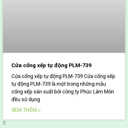
Cửa cổng xếp tự động PLM-739
Cửa cổng xếp tự động PLM-739 Cửa cổng xếp
tự động PLM-739 là một trong những mẫu
cổng xếp sản xuất bởi công ty Phúc Lâm Môn
đều sử dụng
XEM THÊM »