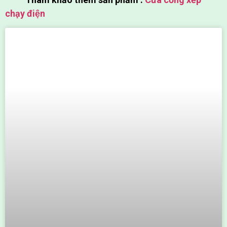
chạy điện