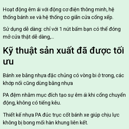
Hoạt động êm ái với động cơ điện thông minh, hệ
thống bánh xe và hệ thống co giãn cửa cổng xếp.
Sử dụng dễ dàng: chỉ với 1 nút bấm bạn có thể đóng
mở cửa thật dễ dàng,…
Kỹ thuật sản xuất đã được tối
ưu
Bánh xe bằng nhựa đặc chủng có vòng bi ở trong, các
khớp nối cũng dùng bằng nhựa
PA đệm nhằm mục đích tạo sự êm ái khi cổng chuyển
động, không có tiếng kêu.
Thiết kế nhựa PA đúc trục cốt bánh xe giúp chịu lực
không bị bong mối hàn khung liên kết.