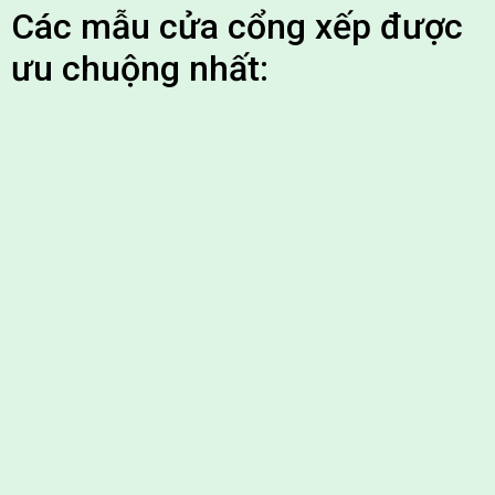
Các mẫu cửa cổng xếp được
ưu chuộng nhất: