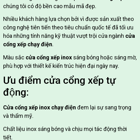
chúng tôi có độ bền cao mẫu mã đẹp.
Nhiều khách hàng lựa chọn bởi vì được sản xuất theo
công nghệ tiên tiến theo tiêu chuẩn quốc tế đã tối ưu
hóa những tính năng kỹ thuật vượt trội cửa ngành
cửa
cổng xếp chạy điện
.
Màu sắc
cửa cổng xếp inox
sáng bóng hoặc sáng mờ,
phù hợp với thiết kế kiến trúc hiện đại ngày nay.
Ưu điểm cửa cổng xếp tự
động:
Cửa cổng xếp inox chạy điện
đem lại sự sang trọng
và thẩm mỹ.
Chất liệu inox sáng bóng và chịu mọi tác động thời
tiết.