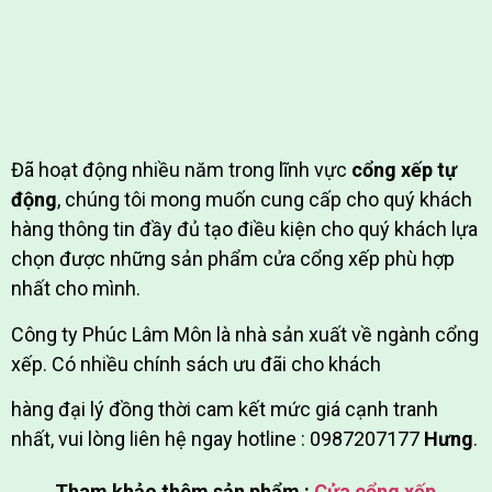
Đã hoạt động nhiều năm trong lĩnh vực
cổng xếp tự
động
, chúng tôi mong muốn cung cấp cho quý khách
hàng thông tin đầy đủ tạo điều kiện cho quý khách lựa
chọn được những sản phẩm cửa cổng xếp phù hợp
nhất cho mình.
Công ty Phúc Lâm Môn là nhà sản xuất về ngành cổng
xếp. Có nhiều chính sách ưu đãi cho khách
hàng đại lý đồng thời cam kết mức giá cạnh tranh
nhất, vui lòng liên hệ ngay hotline : 0987207177
Hưng
.
Tham khảo thêm sản phẩm :
Cửa cổng xếp