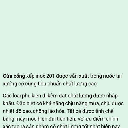
Cửa cổng
xếp inox 201 được sản xuất trong nước tại
xưởng có cùng tiêu chuẩn chất lượng cao.
Các loại phụ kiện đi kèm đạt chất lượng được nhập
khẩu. Đặc biệt có khả năng chịu nắng mưa, chịu được
nhiệt độ cao, chống lão hóa. Tất cả được tinh chế
bằng máy móc hiện đại tiên tiến. Với ưu điểm chính
xác tạo ra sản phẩm có chất lượng tốt nhất hiện nay.