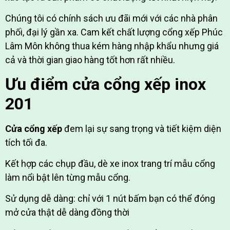
Chúng tôi có chính sách ưu đãi mới với các nhà phân
phối, đại lý gần xa. Cam kết chất lượng cổng xếp Phúc
Lâm Môn không thua kém hàng nhập khẩu nhưng giá
cả và thời gian giao hàng tốt hơn rất nhiều.
Ưu điểm cửa cổng xếp inox
201
Cửa cổng xếp
đem lại sự sang trọng và tiết kiệm diện
tích tối đa.
Kết hợp các chụp đầu, dè xe inox trang trí mẫu cổng
làm nổi bật lên từng mẫu cổng.
Sử dụng dễ dàng: chỉ với 1 nút bấm bạn có thể đóng
mở cửa thật dễ dàng đồng thời