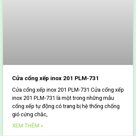
Cửa cổng xếp inox 201 PLM-731
Cửa cổng xếp inox 201 PLM-731 Cửa cổng xếp
inox 201 PLM-731 là một trong những mẫu
cổng xếp tự động có trang bị hệ thống chống
gió cứng chắc,
XEM THÊM »