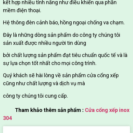
kết hợp nhiều tính năng như điều khiển qua phần
mềm điện thoại.
Hệ thông đèn cảnh báo, hồng ngoại chống va chạm.
Đây là những dòng sản phẩm do công ty chúng tôi
sản xuất được nhiều người tin dùng
bởi chất lượng sản phẩm đạt tiêu chuẩn quốc tế và là
sự lựa chọn tốt nhất cho mọi công trình.
Quý khách sẽ hài lòng về sản phẩm cửa cổng xếp
cũng như chất lượng và dịch vụ mà
công ty chúng tôi cung cấp.
Tham khảo thêm sản phẩm :
Cửa cổng xếp inox
304