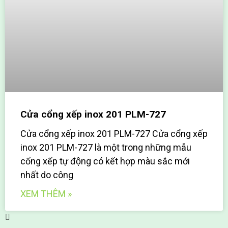
Cửa cổng xếp inox 201 PLM-727
Cửa cổng xếp inox 201 PLM-727 Cửa cổng xếp
inox 201 PLM-727 là một trong những mẫu
cổng xếp tự động có kết hợp màu sắc mới
nhất do công
XEM THÊM »