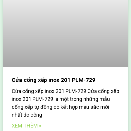
Cửa cổng xếp inox 201 PLM-729
Cửa cổng xếp inox 201 PLM-729 Cửa cổng xếp
inox 201 PLM-729 là một trong những mẫu
cổng xếp tự động có kết hợp màu sắc mới
nhất do công
XEM THÊM »