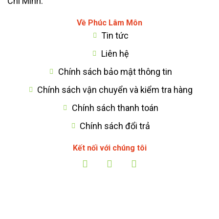
Chí Minh.
Về Phúc Lâm Môn
Tin tức
Liên hệ
Chính sách bảo mật thông tin
Chính sách vận chuyển và kiểm tra hàng
Chính sách thanh toán
Chính sách đổi trả
Kết nối với chúng tôi