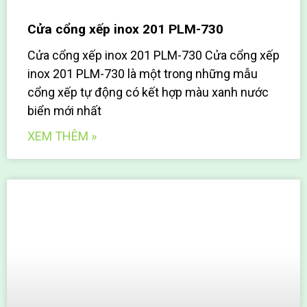
Cửa cổng xếp inox 201 PLM-730
Cửa cổng xếp inox 201 PLM-730 Cửa cổng xếp
inox 201 PLM-730 là một trong những mẫu
cổng xếp tự động có kết hợp màu xanh nước
biển mới nhất
XEM THÊM »