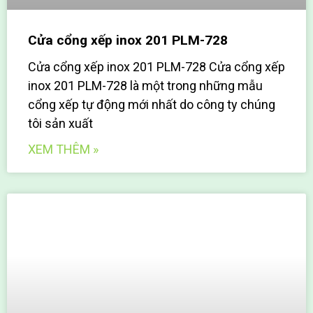
Cửa cổng xếp inox 201 PLM-728
Cửa cổng xếp inox 201 PLM-728 Cửa cổng xếp
inox 201 PLM-728 là một trong những mẫu
cổng xếp tự động mới nhất do công ty chúng
tôi sản xuất
XEM THÊM »