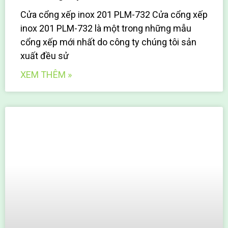
Cửa cổng xếp inox 201 PLM-732 Cửa cổng xếp
inox 201 PLM-732 là một trong những mẫu
cổng xếp mới nhất do công ty chúng tôi sản
xuất đều sử
XEM THÊM »