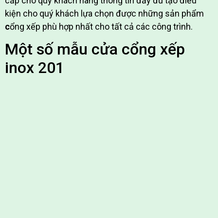
cấp cho quý khách hàng thông tin đầy đủ tạo điều
kiện cho quý khách lựa chọn được những sản phẩm
c
ổng xếp phù hợp nhất cho tất cả các công trình.
Một số mẫu cửa cổng xếp
inox 201