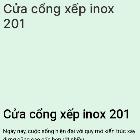
Cửa cổng xếp inox
201
Cửa cổng xếp inox 201
Ngày nay, cuộc sống hiện đại với quy mô kiến trúc xây
dựng cũng cao cấp hơn rất nhiều.