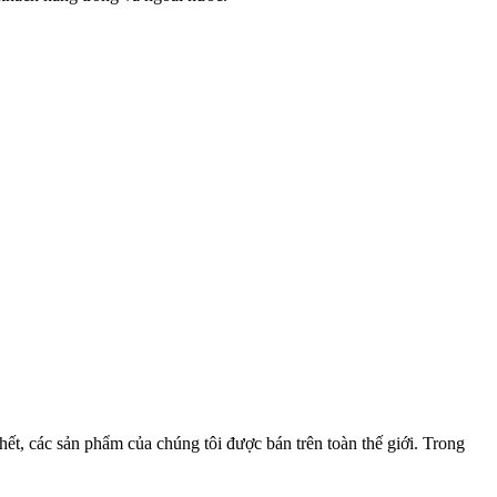
n hết, các sản phẩm của chúng tôi được bán trên toàn thế giới. Trong