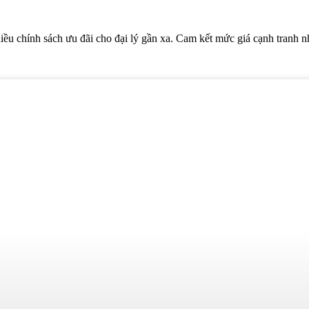
hính sách ưu đãi cho đại lý gần xa. Cam kết mức giá cạnh tranh nh