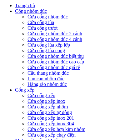
Trang chủ
Cổng nhôm đúc
Cửa cổng nhôm đúc
Cửa cổng lùa
Cửa cổng trượt
Cửa cổng nhôm đúc 2 cánh
Cửa cổng nhôm đúc 4 cánh
Cửa cổng lùa xếp lớp
Cửa cổng lùa cong
Cửa cổng nhôm đúc biệt thự
Cửa cổng nhôm đúc cao cấp
Cửa cổng nhôm đúc giá rẻ
Cầu thang nhôm đúc
Lan can nhôm đúc
Hàng rào nhôm đúc
Cổng xếp
Cửa cổng xếp
Cửa cổng xếp inox
Cửa cổng xếp nhôm
Cửa cổng xếp tự động
Cửa cổng xếp inox 201
Cửa cổng xếp inox 304
Cửa cổng xếp hợp kim nhôm
Cửa cổng xếp chạy điện