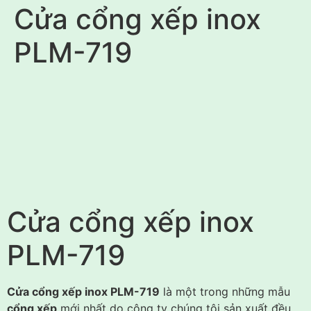
Cửa cổng xếp inox
PLM-719
Cửa cổng xếp inox
PLM-719
Cửa cổng xếp inox PLM-719
là một trong những mẫu
cổng xếp
mới nhất do công ty chúng tôi sản xuất đều