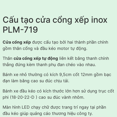
Cấu tạo cửa cổng xếp inox
PLM-719
Cửa cổng xếp
được cấu tạo bởi hai thành phần chính
gồm thân cổng và đầu kéo motor tự động.
Thân
cửa cổng xếp tự động
liên kết bằng thanh chính
thẳng đứng kèm thanh phụ đan chéo vào nhau.
Bánh xe nhỏ thường có kích 9,5cm cốt 12mm gồm bạc
đạn làm bằng cao su đúc chịu tải.
Bánh xe đầu kéo có kích thước lớn hơn sử dụng trục cốt
phi (18-20-22-D ) cao su đúc vành nhôm.
Màn hình LED chạy chữ được trang trí ngay tại phần
đầu kéo giúp quảng cáo thương hiệu công ty.