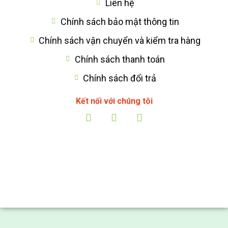
Liên hệ
Chính sách bảo mật thông tin
Chính sách vận chuyển và kiểm tra hàng
Chính sách thanh toán
Chính sách đổi trả
Kết nối với chúng tôi