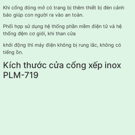
Khi cổng đóng mở có trang bị thêm thiết bị đèn cảnh
báo giúp con người ra vào an toàn.
Phối hợp sử dụng hệ thống phần mềm điện tử và hệ
thống đệm cơ giới, khi than cửa
khởi động thì máy điện không bị rung lắc, không có
tiếng ồn.
Kích thước cửa cổng xếp inox
PLM-719