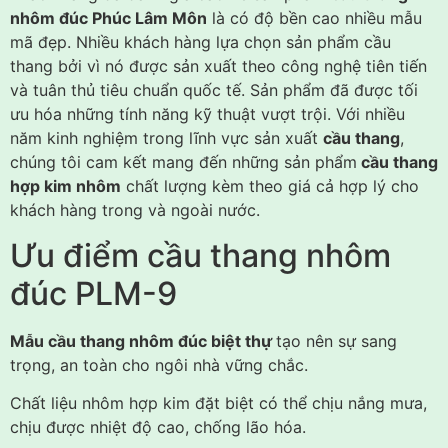
nhôm đúc Phúc Lâm Môn
là có độ bền cao nhiều mẫu
mã đẹp. Nhiều khách hàng lựa chọn sản phẩm cầu
thang bởi vì nó được sản xuất theo công nghệ tiên tiến
và tuân thủ tiêu chuẩn quốc tế. Sản phẩm đã được tối
ưu hóa những tính năng kỹ thuật vượt trội. Với nhiều
năm kinh nghiệm trong lĩnh vực sản xuất
cầu thang
,
chúng tôi cam kết mang đến những sản phẩm
cầu thang
hợp kim nhôm
chất lượng kèm theo giá cả hợp lý cho
khách hàng trong và ngoài nước.
Ưu điểm cầu thang nhôm
đúc PLM-9
Mẫu cầu thang nhôm đúc biệt thự
tạo nên sự sang
trọng, an toàn cho ngôi nhà vững chắc.
Chất liệu nhôm hợp kim đặt biệt có thể chịu nắng mưa,
chịu được nhiệt độ cao, chống lão hóa.