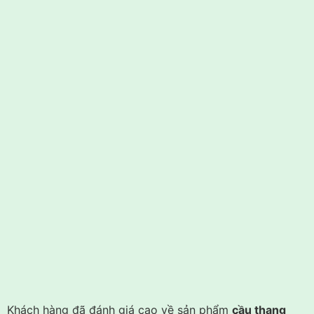
Khách hàng đã đánh giá cao về sản phẩm
cầu thang