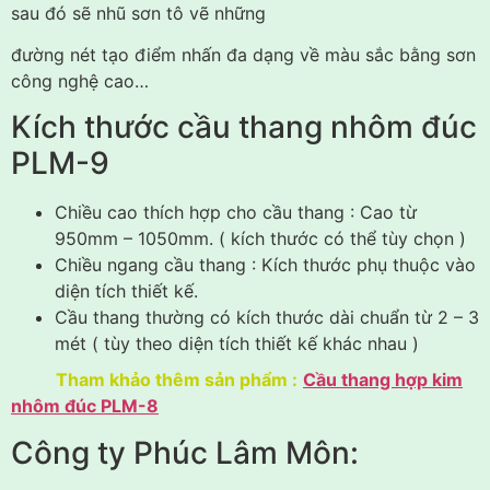
sau đó sẽ nhũ sơn tô vẽ những
đường nét tạo điểm nhấn đa dạng về màu sắc bằng sơn
công nghệ cao…
Kích thước cầu thang nhôm đúc
PLM-9
Chiều cao thích hợp cho cầu thang : Cao từ
950mm – 1050mm. ( kích thước có thể tùy chọn )
Chiều ngang cầu thang : Kích thước phụ thuộc vào
diện tích thiết kế.
Cầu thang thường có kích thước dài chuẩn từ 2 – 3
mét ( tùy theo diện tích thiết kế khác nhau )
Tham khảo thêm sản phẩm :
Cầu thang hợp kim
nhôm đúc PLM-8
Công ty Phúc Lâm Môn: