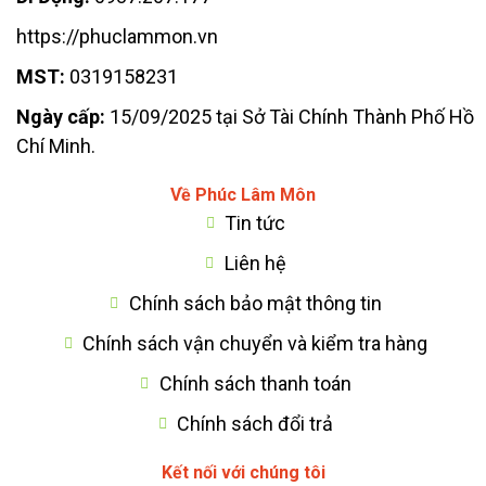
https://phuclammon.vn
MST:
0319158231
Ngày cấp:
15/09/2025 tại Sở Tài Chính Thành Phố Hồ
Chí Minh.
Về Phúc Lâm Môn
Tin tức
Liên hệ
Chính sách bảo mật thông tin
Chính sách vận chuyển và kiểm tra hàng
Chính sách thanh toán
Chính sách đổi trả
Kết nối với chúng tôi