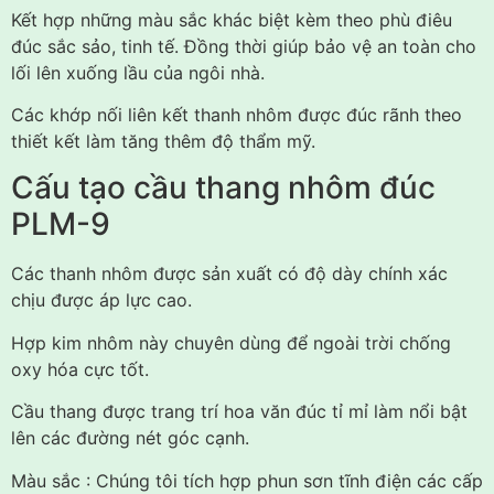
Kết hợp những màu sắc khác biệt kèm theo phù điêu
đúc sắc sảo, tinh tế. Đồng thời giúp bảo vệ an toàn cho
lối lên xuống lầu của ngôi nhà.
Các khớp nối liên kết thanh nhôm được đúc rãnh theo
thiết kết làm tăng thêm độ thẩm mỹ.
Cấu tạo cầu thang nhôm đúc
PLM-9
Các thanh nhôm được sản xuất có độ dày chính xác
chịu được áp lực cao.
Hợp kim nhôm này chuyên dùng để ngoài trời chống
oxy hóa cực tốt.
Cầu thang được trang trí hoa văn đúc tỉ mỉ làm nổi bật
lên các đường nét góc cạnh.
Màu sắc : Chúng tôi tích hợp phun sơn tĩnh điện các cấp